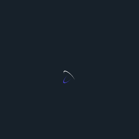
인터넷 스포츠 베팅의
세계를 탐험하기 위한
안전한 토토사이트 선
가이드
택을 위한 가이드
안전하고 신뢰할 수 있
는 카지노사이트 추천
안전한 토토사이트를
가이드: 선택 기준과 실
선택하는 방법
전 팁
안전한 온라인 스포츠
베팅을 위한 새로운 커
안전한 토토사이트 선
뮤니티의 탄생
택을 위한 주요 포인트