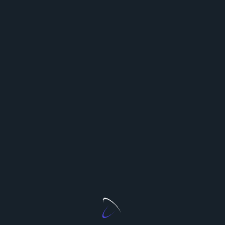
Q1: 什麼是娛樂城體驗金？
A1: 體驗金是娛樂城提供的免費金額，讓新用戶可以在不
需要投入真實金錢的情況下試玩遊戲。
Q2: 如何參與娛樂城活動？
A2: 大部分娛樂城都會在網站上公告活動細節和參與方
式，您只需要根據平台指引參加即可。
Related Posts: