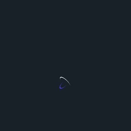
Related Posts:
당신의 베팅을 지키는
당신의 베팅이 안전한
철통보안: 안전놀이터
가요? 현명한 토토사이
선택의 모든 것
트 선택의 모든 것
인터넷 스포츠 베팅의
토토사이트에서 안전성
세계를 탐험하기 위한
을 확인하는 방법
가이드