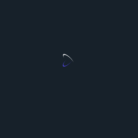
축구 예측의 새로운 시
대: 데이터와 통찰력의
오늘의 축구 예측: 승률
힘
을 높이는 방법
스포츠 경기분석: 현대
스포츠 통찰력 증진을
스포츠 팬의 필수 도구
위한 현대적 접근
알고리즘과 빅데이터
스포츠분석: 새로운 경
시대의 스포츠 분석의
기 전략의 세계로 초대
새로운 차원
합니다